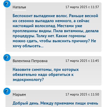
Наталья
17 марта 2025 г. 11:37
Беспокоит выпадение волос. Раньше весной
их сезонно выпадало немного, а сейчас
настоящий волосопад. Местами уже
проплешины видны. Пила витамины, делала
процедуры. Толку нет. Какие гормоны
можно сдать, чтобы выяснить причину? Не
хочу облысеть...
Валентина Петровна
17 марта 2025 г. 11:45
Назовите симптомы, при которых
обязательно надо обратиться к
эндокринологу?
Марьям
17 марта 2025 г. 11:50
Добрый день. Между приемами пищи очень