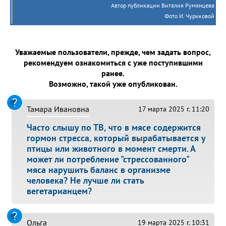
Автор публикации Виталия Румянцева
Фото И. Чуриковой
Уважаемые пользователи, прежде, чем задать вопрос,
рекомендуем ознакомиться с уже поступившими
ранее.
Возможно, такой уже опубликован.
Тамара Ивановна
17 марта 2025 г. 11:20
Часто слышу по ТВ, что в мясе содержится
гормон стресса, который вырабатывается у
птицы или животного в момент смерти. А
может ли потребление "стрессованного"
мяса нарушить баланс в организме
человека? Не лучше ли стать
вегетарианцем?
Ольга
19 марта 2025 г. 10:31