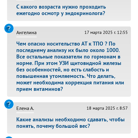
С какого возраста нужно проходить
ежегодно осмотр у эндокринолога?
Ангелина
17 марта 2025 г. 12:55
Чем опасно носительство АТ к ТПО ? По
последнему анализу их было около 1000.
Все остальные показатели по гормонам в
норме. При этом УЗИ щитовидной железы
без особенностей, но есть слабость и
повышенная утомляемость. Что делать,
может необходима коррекция питания или
прием витаминов?
Елена А.
18 марта 2025 г. 8:57
Какие анализы необходимо сдавать, чтобы
понять, почему большой вес?