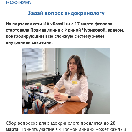
эндокринологу
Задай вопрос эндокринологу
На порталах сети ИА vRossii.ru с 17 марта февраля
стартовала Прямая линия с Ириной Чуриковой, врачом,
контролирующим всю сложную систему желез
внутренней секреции.
Сбор вопросов для эндокринолога продлится до
28
марта
. Принять участие в «Прямой линии» может каждый