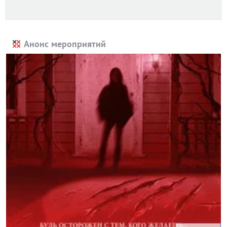
Анонс мероприятий