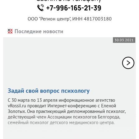
ООО "Регион центр", ИНН 4817003180
Последние новости
30.03.2021
Задай свой вопрос психологу
С 30 марта по 13 апреля информационное агентство
vRossii.ru проводит Интернет-конференцию с Еленой
Золотых. Она практикующий дипломированный психолог,
действующий член Ассоциации психологов Белгорода,
семейный психолог детского медицинского центра.