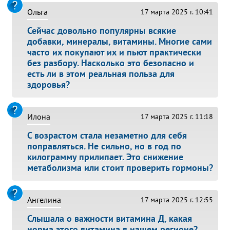
Ольга
17 марта 2025 г. 10:41
Сейчас довольно популярны всякие
добавки, минералы, витамины. Многие сами
часто их покупают их и пьют практически
без разбору. Насколько это безопасно и
есть ли в этом реальная польза для
здоровья?
Илона
17 марта 2025 г. 11:18
С возрастом стала незаметно для себя
поправляться. Не сильно, но в год по
килограмму прилипает. Это снижение
метаболизма или стоит проверить гормоны?
Ангелина
17 марта 2025 г. 12:55
Слышала о важности витамина Д, какая
норма этого витамина в нашем регионе?