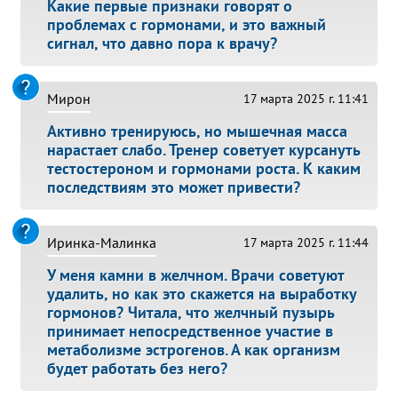
Какие первые признаки говорят о
проблемах с гормонами, и это важный
сигнал, что давно пора к врачу?
Мирон
17 марта 2025 г. 11:41
Активно тренируюсь, но мышечная масса
нарастает слабо. Тренер советует курсануть
тестостероном и гормонами роста. К каким
последствиям это может привести?
Иринка-Малинка
17 марта 2025 г. 11:44
У меня камни в желчном. Врачи советуют
удалить, но как это скажется на выработку
гормонов? Читала, что желчный пузырь
принимает непосредственное участие в
метаболизме эстрогенов. А как организм
будет работать без него?