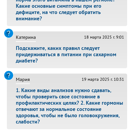
Какие основные симптомы при его
дефиците, на что следует обратить
внимание?
Катерина
18 марта 2025 г. 9:01
Подскажите, каких правил следует
придерживаться в питании при сахарном
диабете?
Мария
19 марта 2025 г. 10:31
1. Какие виды анализов нужно сдавать,
чтобы проверить свое состояние в
профилактических целях? 2. Какие гормоны
отвечают за нормальное состояние
здоровья, чтобы не было головокружения,
слабости?