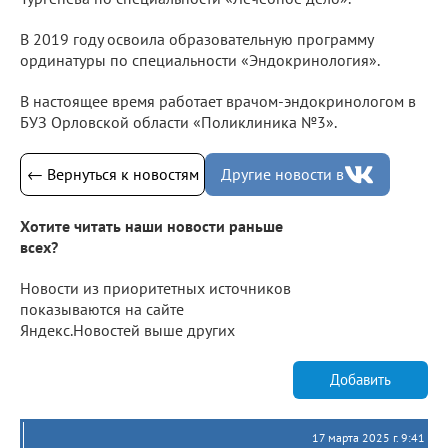
В 2019 году освоила образовательную программу
ординатуры по специальности «Эндокринология».
В настоящее время работает врачом-эндокринологом в
БУЗ Орловской области «Поликлиника №3».
← Вернуться к новостям
Другие новости в
Хотите читать наши новости раньше
всех?
Новости из приоритетных источников
показываются на сайте
Яндекс.Новостей выше других
Добавить
17 марта 2025 г. 9:41