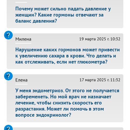
Почему может сильно падать давление у
женщин? Какие гормоны отвечают за
баланс давления?
Милена
19 марта 2025 г. 10:32
Нарушение каких гормонов может привести
к увеличению сахара в крови. Что делать и
как отслеживать, если нет глюкометра?
Елена
17 марта 2025 г. 11:32
У меня эндометриоз. От этого не получается
забеременеть. Но мой врач не назначает
лечение, чтобы снизить скорость его
разрастания. Может ли помочь в этом
вопросе эндокринолог?