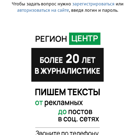
Чтобы задать вопрос нужно
зарегистрироваться
или
авторизоваться на сайте
, введя логин и пароль.