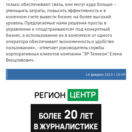
только обеспечивают связь, они могут куда больше –
уменьшить затраты, повысить эффективность и в
конечном счете вывести бизнес на более высокий
уровень. Предлагаемые нами решения просты в
управлении и «подстраиваются» под конкретный
бизнес, а использование их в комплексе от одного
оператора обеспечивает экономичность и удобство
пользования», - отмечает руководитель службы
корпоративных клиентов компании "ЭР-Телеком" Елена
Венцлавович.
14 февраля 2013 г. 10:59