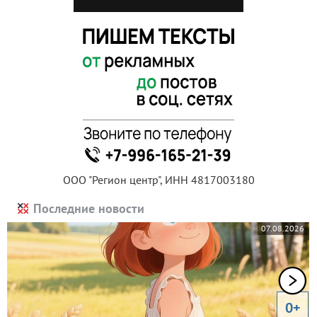
ООО "Регион центр", ИНН 4817003180
Последние новости
07.08.2026
0+