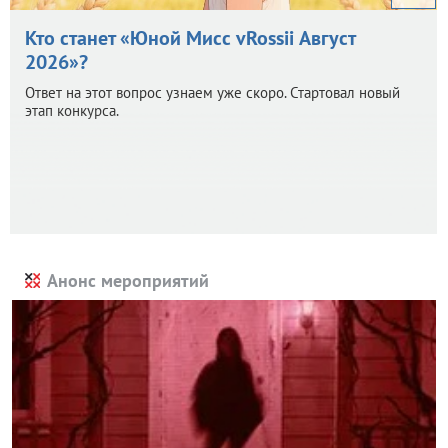
Кто станет «Юной Мисс vRossii Август
2026»?
Ответ на этот вопрос узнаем уже скоро. Стартовал новый
этап конкурса.
Анонс мероприятий