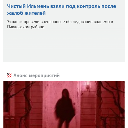
Чистый Ильмень взяли под контроль после
жалоб жителей
Экологи провели внеплановое обследование водоема в
Павловском районе.
Анонс мероприятий