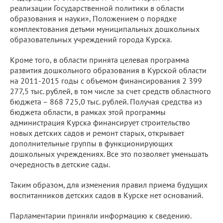
реализации Государственной политики в области
образования и науки», Положением о порядке
комплектования детьми муниципальных дошкольных
образовательных учреждений города Курска.
Кроме того, в области принята целевая программа
развития дошкольного образования в Курской области
на 2011-2015 годы с объемом финансирования 2 399
277,5 тыс. рублей, в том числе за счет средств областного
бюджета – 868 725,0 тыс. рублей. Получая средства из
бюджета области, в рамках этой программы
администрация Курска финансирует строительство
новых детских садов и ремонт старых, открывает
дополнительные группы в функционирующих
дошкольных учреждениях. Все это позволяет уменьшать
очередность в детские сады.
Таким образом, для изменения правил приема будущих
воспитанников детских садов в Курске нет оснований.
Парламентарии приняли информацию к сведению.