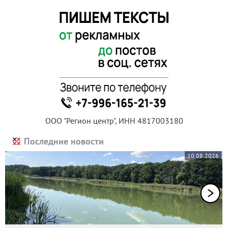
ООО "Регион центр", ИНН 4817003180
Последние новости
10.08.2026