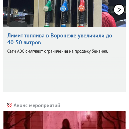
Лимит топлива в Воронеже увеличили до
40-50 литров
Сети АЗС смягчают ограничения на продажу бензина.
Анонс мероприятий