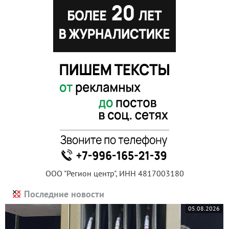
ООО "Регион центр", ИНН 4817003180
Последние новости
05.08.2026