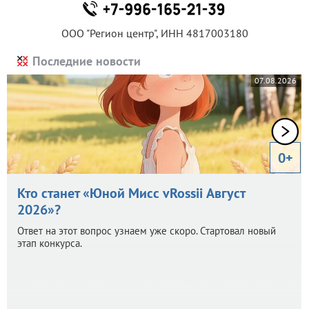
ООО "Регион центр", ИНН 4817003180
Последние новости
07.08.2026
0+
Кто станет «Юной Мисс vRossii Август
2026»?
Ответ на этот вопрос узнаем уже скоро. Стартовал новый
этап конкурса.