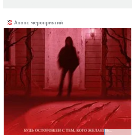
Анонс мероприятий