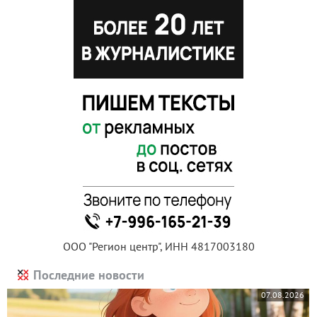
ООО "Регион центр", ИНН 4817003180
Последние новости
07.08.2026