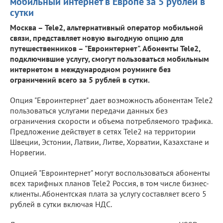
мобильный интернет в Европе за 5 рублей в
сутки
Москва – Tele2, альтернативный оператор мобильной
связи, представляет новую выгодную опцию для
путешественников – "Евроинтернет". Абоненты Tele2,
подключившие услугу, смогут пользоваться мобильным
интернетом в международном роуминге без
ограничений всего за 5 рублей в сутки.
Опция "Евроинтернет" дает возможность абонентам Tele2
пользоваться услугами передачи данных без
ограничения скорости и объема потребляемого трафика.
Предложение действует в сетях Tele2 на территории
Швеции, Эстонии, Латвии, Литве, Хорватии, Казахстане и
Норвегии.
Опцией "Евроинтернет" могут воспользоваться абоненты
всех тарифных планов Tele2 Россия, в том числе бизнес-
клиенты. Абонентская плата за услугу составляет всего 5
рублей в сутки включая НДС.