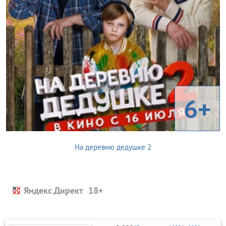
6+
На деревню дедушке 2
Яндекс.Директ