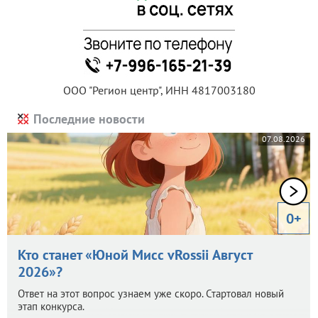
ООО "Регион центр", ИНН 4817003180
Последние новости
07.08.2026
0+
Кто станет «Юной Мисс vRossii Август
2026»?
Ответ на этот вопрос узнаем уже скоро. Стартовал новый
этап конкурса.