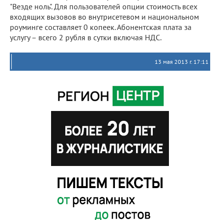
"Везде ноль". Для пользователей опции стоимость всех
входящих вызовов во внутрисетевом и национальном
роуминге составляет 0 копеек. Абонентская плата за
услугу – всего 2 рубля в сутки включая НДС.
13 мая 2013 г. 17:11