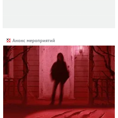
Анонс мероприятий