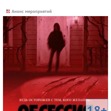
Анонс мероприятий
18+