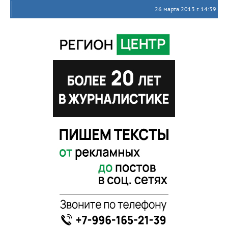
26 марта 2013 г. 14:39