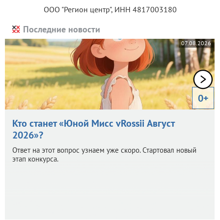
ООО "Регион центр", ИНН 4817003180
Последние новости
07.08.2026
0+
Кто станет «Юной Мисс vRossii Август
2026»?
Ответ на этот вопрос узнаем уже скоро. Стартовал новый
этап конкурса.