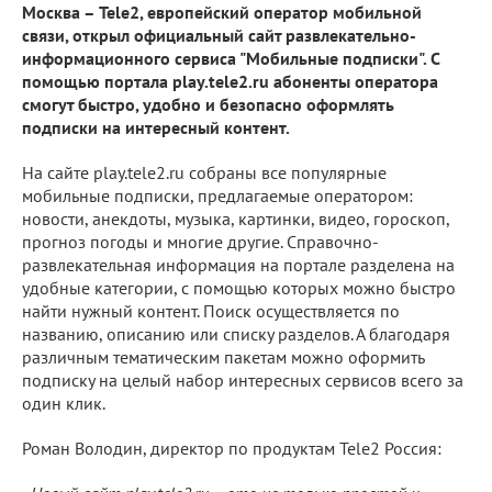
Москва – Tele2, европейский оператор мобильной
связи, открыл официальный сайт развлекательно-
информационного сервиса "Мобильные подписки". С
помощью портала play.tele2.ru абоненты оператора
смогут быстро, удобно и безопасно оформлять
подписки на интересный контент.
На сайте play.tele2.ru собраны все популярные
мобильные подписки, предлагаемые оператором:
новости, анекдоты, музыка, картинки, видео, гороскоп,
прогноз погоды и многие другие. Справочно-
развлекательная информация на портале разделена на
удобные категории, с помощью которых можно быстро
найти нужный контент. Поиск осуществляется по
названию, описанию или списку разделов. А благодаря
различным тематическим пакетам можно оформить
подписку на целый набор интересных сервисов всего за
один клик.
Роман Володин, директор по продуктам Tele2 Россия: