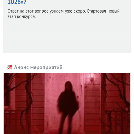
2026»?
Ответ на этот вопрос узнаем уже скоро. Стартовал новый
этап конкурса.
Анонс мероприятий