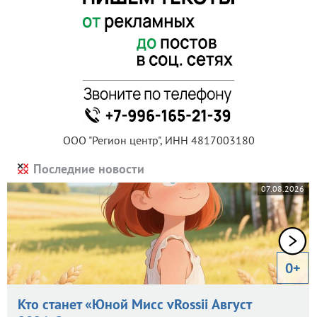
ООО "Регион центр", ИНН 4817003180
Последние новости
07.08.2026
0+
Кто станет «Юной Мисс vRossii Август