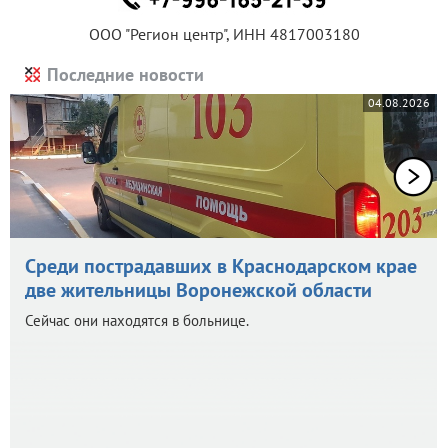
ООО "Регион центр", ИНН 4817003180
Последние новости
04.08.2026
Среди пострадавших в Краснодарском крае
две жительницы Воронежской области
Сейчас они находятся в больнице.