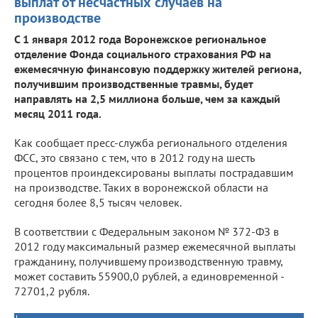
выплат от несчастных случаев на
производстве
С 1 января 2012 года Воронежское региональное
отделение Фонда социального страхования РФ на
ежемесячную финансовую поддержку жителей региона,
получившим производственные травмы, будет
направлять на 2,5 миллиона больше, чем за каждый
месяц 2011 года.
Как сообщает пресс-служба регионального отделения
ФСС, это связано с тем, что в 2012 году на шесть
процентов проиндексированы выплаты пострадавшим
на производстве. Таких в воронежской области на
сегодня более 8,5 тысяч человек.
В соответствии с Федеральным законом № 372-ФЗ в
2012 году максимальный размер ежемесячной выплаты
гражданину, получившему производственную травму,
может составить 55900,0 рублей, а единовременной -
72701,2 рубля.