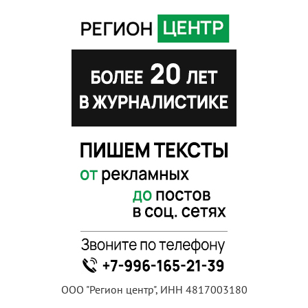
ООО "Регион центр", ИНН 4817003180