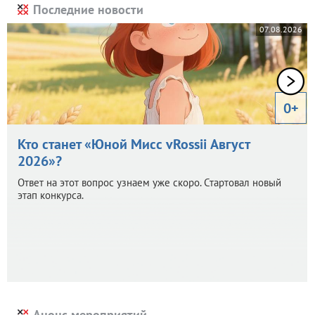
Последние новости
07.08.2026
0+
Кто станет «Юной Мисс vRossii Август
2026»?
Ответ на этот вопрос узнаем уже скоро. Стартовал новый
этап конкурса.
Анонс мероприятий