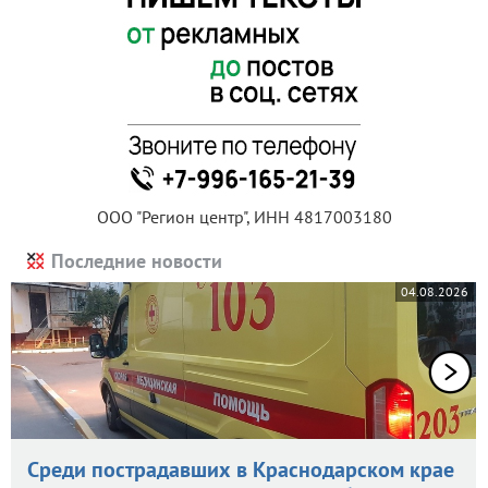
ООО "Регион центр", ИНН 4817003180
Последние новости
04.08.2026
Среди пострадавших в Краснодарском крае