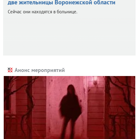
две жительницы Воронежской области
Сейчас они находятся в больнице.
Анонс мероприятий