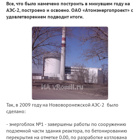
Все, что было намечено построить в минувшем году на
АЭС-2, построено и освоено. ОАО «Атомэнергопроект» с
удовлетворением подводит итоги.
Так, в 2009 году на Нововоронежской АЭС-2 было
сделано:
- энергоблок №1 - завершены работы по сооружению
подземной части здания реактора, по бетонированию
перекрытия на отметке 0.00, по разработке котлована