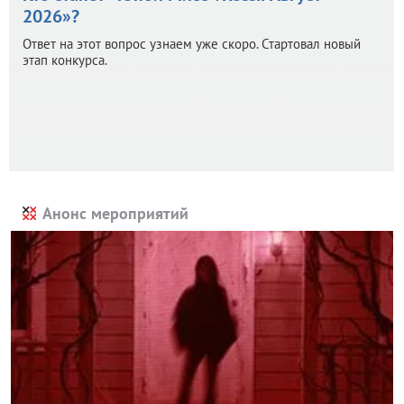
2026»?
Ответ на этот вопрос узнаем уже скоро. Стартовал новый
этап конкурса.
Анонс мероприятий