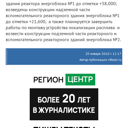
здания реактора энергоблока №1 до отметки +38,000;
возведены конструкции надземной части
вспомогательного реакторного здания энергоблока №1
до отметки +21,600, а также планируется завершить
работы по монтажу устройства локализации расплава и
возвести конструкции подземной части реакторного и
вспомогательного реакторного зданий энергоблока №2.
20 января 2010 г. 12:17
Автор публикации vRossii.ru