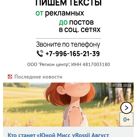
ООО "Регион центр", ИНН 4817003180
Последние новости
07.08.2026
0+
Кто станет «Юной Мисс vRossii Август