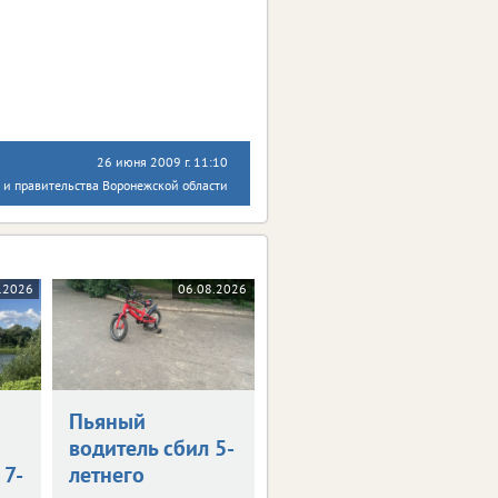
26 июня 2009 г. 11:10
 и правительства Воронежской области
.2026
06.08.2026
Пьяный
водитель сбил 5-
 7-
летнего