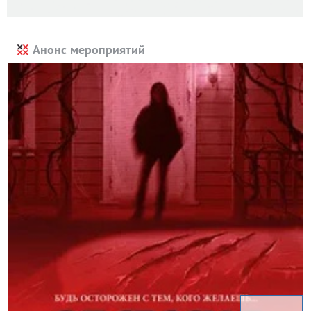
Анонс мероприятий