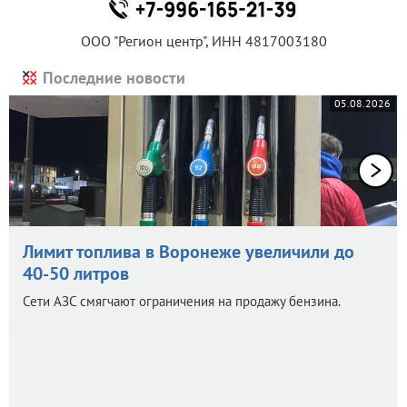
ООО "Регион центр", ИНН 4817003180
Последние новости
05.08.2026
Лимит топлива в Воронеже увеличили до
40-50 литров
Сети АЗС смягчают ограничения на продажу бензина.