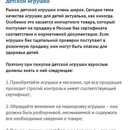
детской игрушки
Рынок детской игрушки очень широк. Сегодня тема
качества игрушек для детей актуальна, как никогда.
Особенно это касается импортного товара, который
поступает на продажу в Россию без сертификата
соответствия и нормативной документации. Если
игрушки без тщательной проверки поступают в
розничную продажу, они могут быть опасны для
здоровья детей.
Поэтому при покупке детской игрушки взрослые
должны знать о ней следующее:
1. Приобретайте игрушки в магазине, где вся продукция
проходит строгий контроль и имеет соответствующий
сертификат;
2. Обращайте внимание на маркировку игрушки – она
должна быть разборчивой, несмываемой и содержать
все необходимые сведения о товаре;