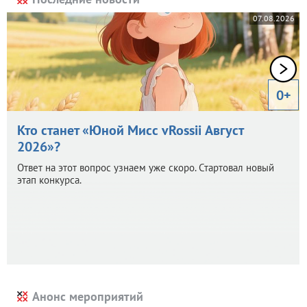
07.08.2026
0+
Кто станет «Юной Мисс vRossii Август
2026»?
Ответ на этот вопрос узнаем уже скоро. Стартовал новый
этап конкурса.
Анонс мероприятий