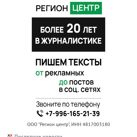
ООО "Регион центр", ИНН 4817003180
Последние новости