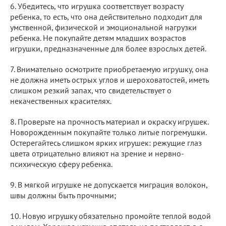
6. Убедитесь, что игрушка соответствует возрасту
ребенка, то есть, что она действительно подходит для
умственной, физической и эмоциональной нагрузки
ребенка. Не покупайте детям младших возрастов
игрушки, предназначенные для более взрослых детей.
7. Внимательно осмотрите приобретаемую игрушку, она
не должна иметь острых углов и шероховатостей, иметь
слишком резкий запах, что свидетельствует о
некачественных красителях.
8. Проверьте на прочность материал и окраску игрушек.
Новорожденным покупайте только литые погремушки.
Остерегайтесь слишком ярких игрушек: режущие глаз
цвета отрицательно влияют на зрение и нервно-
психическую сферу ребенка.
9. В мягкой игрушке не допускается миграция волокон,
швы должны быть прочными;
10. Новую игрушку обязательно промойте теплой водой