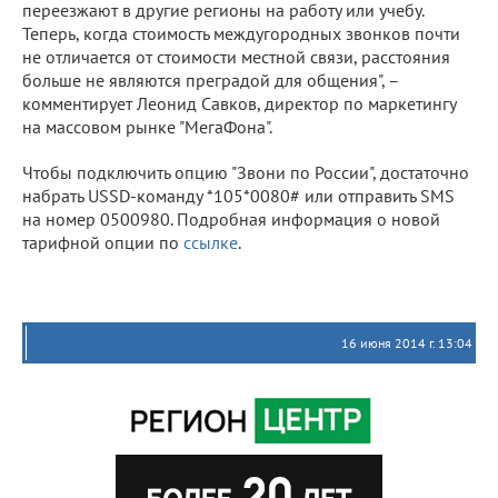
переезжают в другие регионы на работу или учебу.
Теперь, когда стоимость междугородных звонков почти
не отличается от стоимости местной связи, расстояния
больше не являются преградой для общения", –
комментирует Леонид Савков, директор по маркетингу
на массовом рынке "МегаФона".
Чтобы подключить опцию "Звони по России", достаточно
набрать USSD-команду *105*0080# или отправить SMS
на номер 0500980. Подробная информация о новой
тарифной опции по
ссылке
.
16 июня 2014 г. 13:04