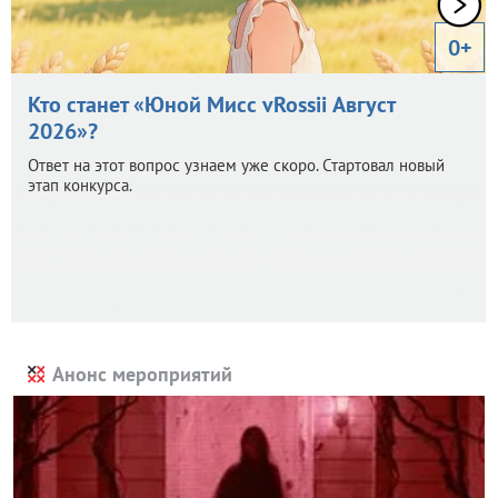
0+
Кто станет «Юной Мисс vRossii Август
2026»?
Ответ на этот вопрос узнаем уже скоро. Стартовал новый
этап конкурса.
Анонс мероприятий