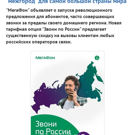
"межгород" для самой большой страны мира
"МегаФон" объявляет о запуске революционного
предложения для абонентов, часто совершающих
звонки за пределы своего домашнего региона. Новая
тарифная опция "Звони по России" предлагает
существенную скидку на вызовы клиентам любых
российских операторов связи.