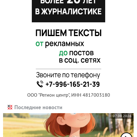
ООО "Регион центр", ИНН 4817003180
Последние новости
07.08.2026