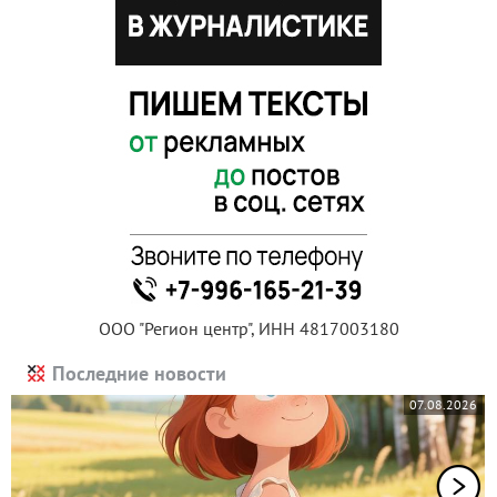
ООО "Регион центр", ИНН 4817003180
Последние новости
07.08.2026