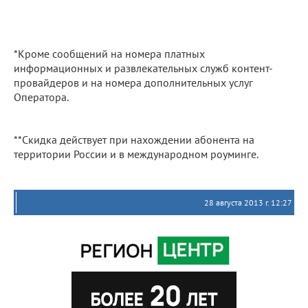
*Кроме сообщений на номера платных
информационных и развлекательных служб контент-
провайдеров и на номера дополнительных услуг
Оператора.
**Скидка действует при нахождении абонента на
территории России и в международном роуминге.
28 августа 2013 г. 12:27