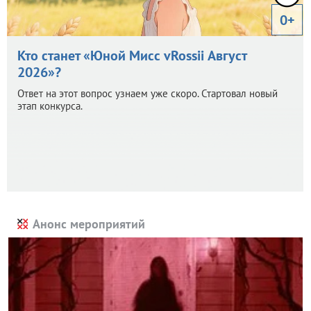
0+
Кто станет «Юной Мисс vRossii Август
2026»?
Ответ на этот вопрос узнаем уже скоро. Стартовал новый
этап конкурса.
Анонс мероприятий