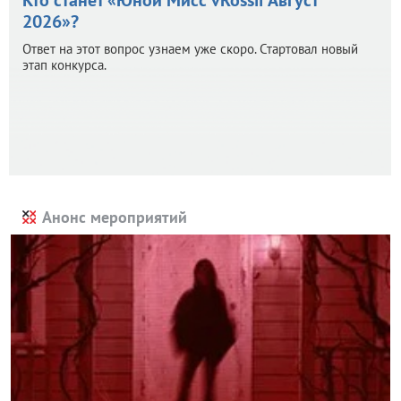
2026»?
Ответ на этот вопрос узнаем уже скоро. Стартовал новый
этап конкурса.
Анонс мероприятий