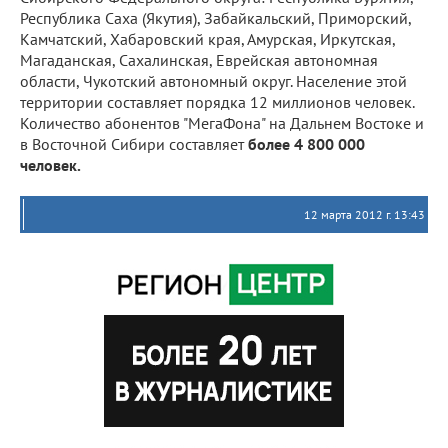
Республика Саха (Якутия), Забайкальский, Приморский,
Камчатский, Хабаровский края, Амурская, Иркутская,
Магаданская, Сахалинская, Еврейская автономная
области, Чукотский автономный округ. Население этой
территории составляет порядка 12 миллионов человек.
Количество абонентов "МегаФона" на Дальнем Востоке и
в Восточной Сибири составляет
более 4 800 000
человек.
12 марта 2012 г. 13:43