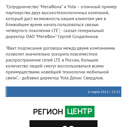
"Сотрудничество "МегаФона" и Yota – отличный пример
партнерства двух высокотехнологичных компаний,
который даст возможность нашим клиентам уже в
ближайшее время начать пользоваться связью
четвертого поколения LTE", - сказал генеральный
директор ОАО "МегаФон" Сергей Солдатенков.
"Факт подписания договора между двумя компаниями
позволит значительно ускорить повсеместное
распространение сетей LTE в России, большее
количество людей смогут воспользоваться всеми
преимуществами новейшей технологии мобильной
связи", - добавил директор Yota Денис Свердлов.
6 марта 2012 г. 13:52