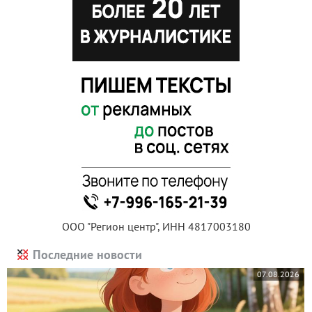
ООО "Регион центр", ИНН 4817003180
Последние новости
07.08.2026