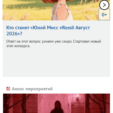
0+
Кто станет «Юной Мисс vRossii Август
2026»?
Ответ на этот вопрос узнаем уже скоро. Стартовал новый
этап конкурса.
Анонс мероприятий