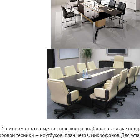
Стоит помнить о том, что столешница подбирается также по
ровой техники — ноутбуков, планшетов, микрофонов. Для уст