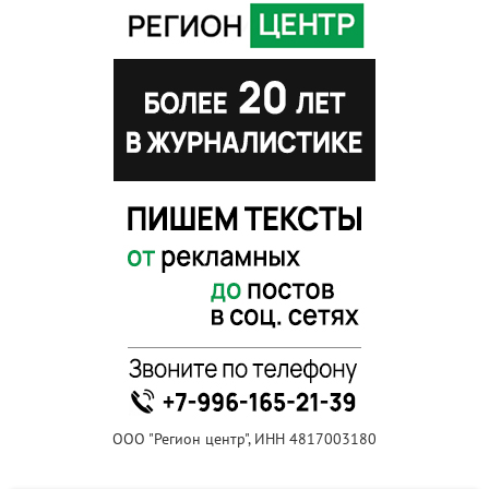
ООО "Регион центр", ИНН 4817003180