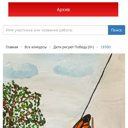
Архив
Главная
Все конкурсы
Дети рисуют Победу (0+)
18300