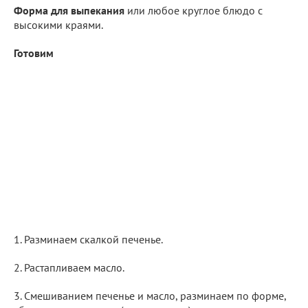
Форма для выпекания
или любое круглое блюдо с
высокими краями.
Готовим
1. Разминаем скалкой печенье.
2. Растапливаем масло.
3. Смешиванием печенье и масло, разминаем по форме,