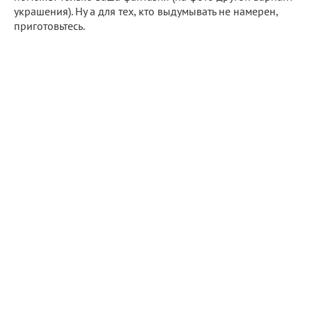
украшения). Ну а для тех, кто выдумывать не намерен,
приготовьтесь.