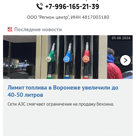
ООО "Регион центр", ИНН 4817003180
Последние новости
05.08.2026
Лимит топлива в Воронеже увеличили до
40-50 литров
Сети АЗС смягчают ограничения на продажу бензина.