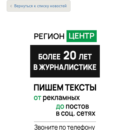
Вернуться к списку новостей