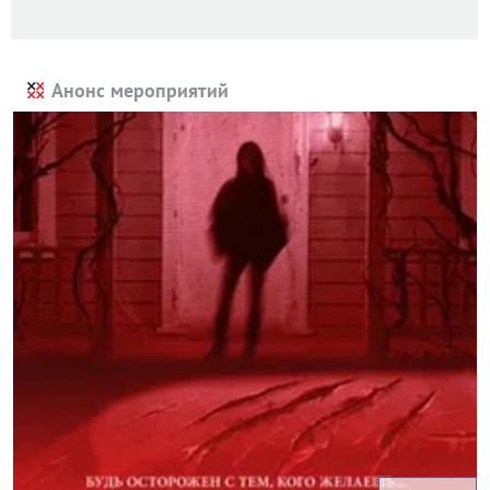
Анонс мероприятий