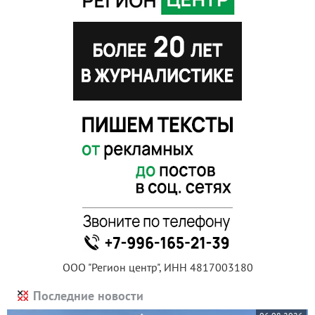
ООО "Регион центр", ИНН 4817003180
Последние новости