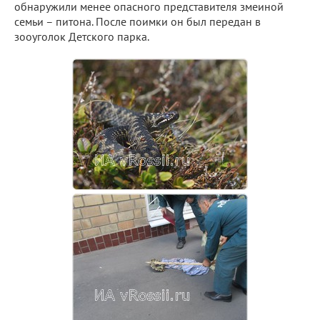
обнаружили менее опасного представителя змеиной
семьи – питона. После поимки он был передан в
зооуголок Детского парка.