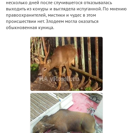
несколько дней после случившегося отказывалась
выходить из конуры и выглядела испуганной. По мнению
правоохранителей, мистики и чудес в этом
происшествии нет. Злодеем могла оказаться
обыкновенная куница.