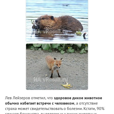
Лев Лейзеров отметил, что
здоровое дикое животное
обычно избегает встречи с человеком
, а отсутствие
страха может свидетельствовать о болезни. Кстати, 90%
случаев бешенства, выявляемых у диких животных,