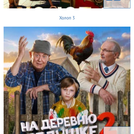
Холоп 3