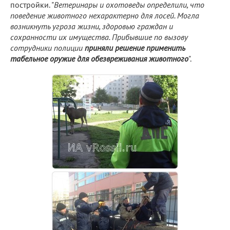
постройки. "
Ветеринары и охотоведы определили, что
поведение животного нехарактерно для лосей. Могла
возникнуть угроза жизни, здоровью граждан и
сохранности их имущества. Прибывшие по вызову
сотрудники полиции
приняли решение применить
табельное оружие для обезвреживания животного
".