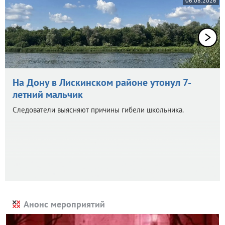
06.08.2026
На Дону в Лискинском районе утонул 7-
летний мальчик
Следователи выясняют причины гибели школьника.
Анонс мероприятий