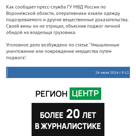
Как сообщает пресс-служба ГУ МВД России по
Воронежской области, оперативники изъяли одежду
подозреваемого и другие вещественные доказательства.
Своей вины он не отрицал, объяснив поджог личной
обидой на владельца грузовика.
Уголовное дело возбуждено по статье "Умышленные
уничтожение или повреждение имущества путем
поджога".
24 июля 2014 г. 9:12