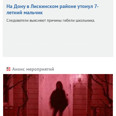
На Дону в Лискинском районе утонул 7-
летний мальчик
Следователи выясняют причины гибели школьника.
Анонс мероприятий