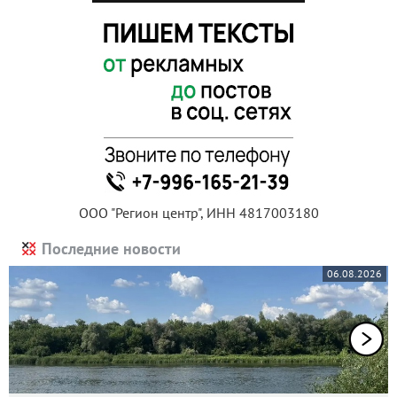
ООО "Регион центр", ИНН 4817003180
Последние новости
06.08.2026