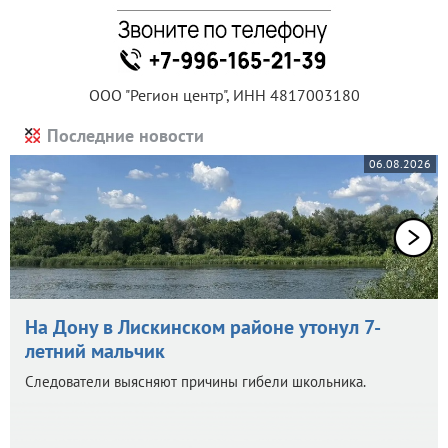
ООО "Регион центр", ИНН 4817003180
Последние новости
06.08.2026
На Дону в Лискинском районе утонул 7-
летний мальчик
Следователи выясняют причины гибели школьника.