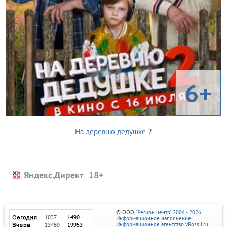
6+
На деревню дедушке 2
Яндекс.Директ
© ООО
"Регион центр" 2004 - 2026
Информационное наполнение:
Информационное агентство vRossii.ru