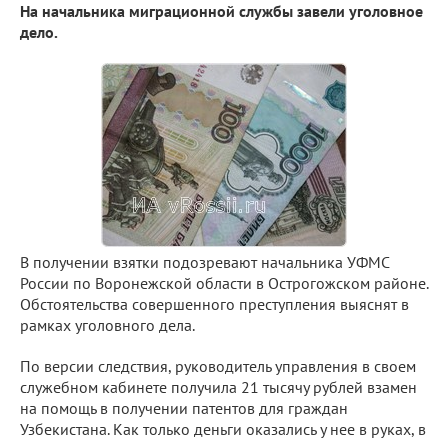
На начальника миграционной службы завели уголовное
дело.
В получении взятки подозревают начальника УФМС
России по Воронежской области в Острогожском районе.
Обстоятельства совершенного преступления выяснят в
рамках уголовного дела.
По версии следствия, руководитель управления в своем
служебном кабинете получила 21 тысячу рублей взамен
на помощь в получении патентов для граждан
Узбекистана. Как только деньги оказались у нее в руках, в