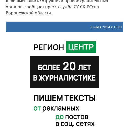
дело вмешались сотрудники правоохранительных
органов, сообщает пресс-служба СУ СК РФ по
Воронежской области.
8 июля 2014 г. 15:02