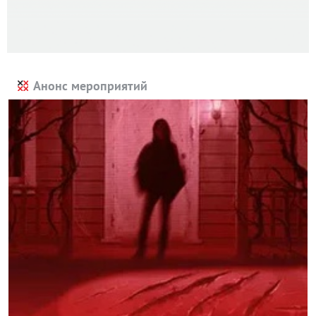
Анонс мероприятий