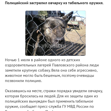
Полицейский застрелил овчарку из табельного оружия.
Ночью 1 июля в районе одного из детских
оздоровительных лагерей Павловского района люди
заметили крупную собаку. Вела она себя агрессивно,
животное могло быть бешеным, поэтому очевидцы
позвонили полицию.
Оказавшись на месте, стражи порядка увидели овчарку,
которая бросилась на людей. Для их защиты один из
полицейских вынужден был применить табельное
оружие, сообщает пресс-служба ГУ МВД России по