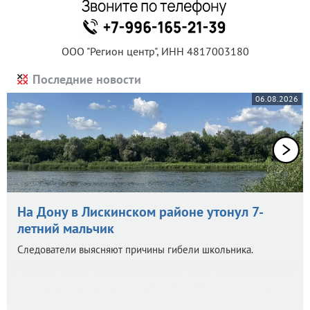
ООО "Регион центр", ИНН 4817003180
Последние новости
06.08.2026
На Дону в Лискинском районе утонул 7-
летний мальчик
Следователи выясняют причины гибели школьника.