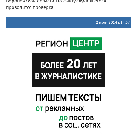
Воронежской области. По факту случившегося
проводится проверка.
2 июля 2014 г. 14:57