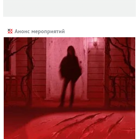
Анонс мероприятий