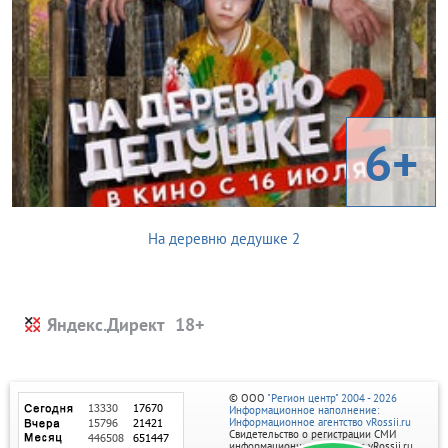
6+
На деревню дедушке 2
Яндекс.Директ
© ООО
"Регион центр" 2004 - 2026
Информационное наполнение:
Информационное агентство vRossii.ru
Свидетельство о регистрации СМИ
информационного агентства vRossii.ru