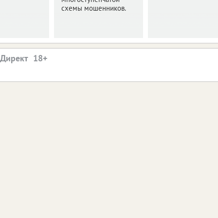
схемы мошенников.
.Директ