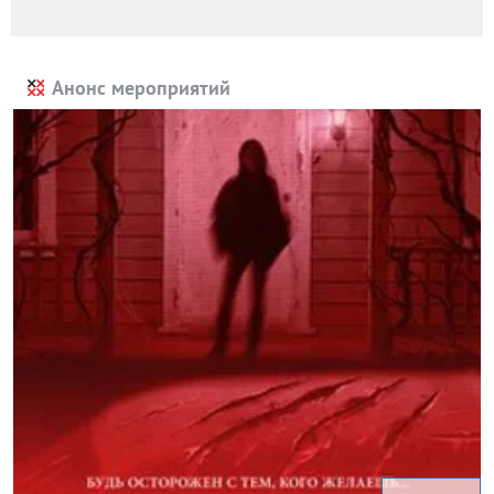
Анонс мероприятий