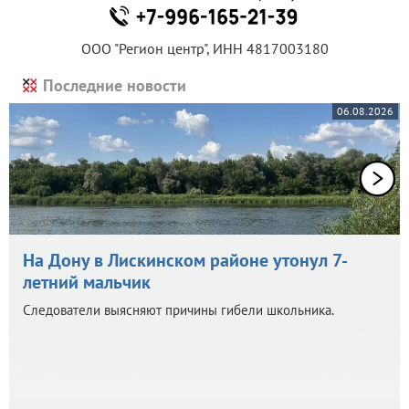
ООО "Регион центр", ИНН 4817003180
Последние новости
06.08.2026
На Дону в Лискинском районе утонул 7-
летний мальчик
Следователи выясняют причины гибели школьника.