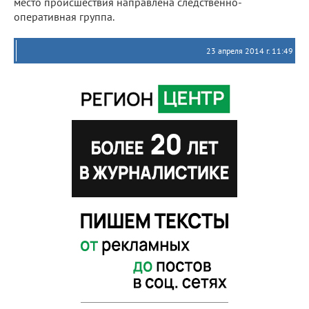
место происшествия направлена следственно-
оперативная группа.
23 апреля 2014 г. 11:49