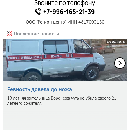
ООО "Регион центр", ИНН 4817003180
Последние новости
05.08.2026
Ревность довела до ножа
19-летняя жительница Воронежа чуть не убила своего 21-
летнего сожителя.