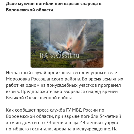
Двое мужчин погибли при взрыве снаряда в
Воронежской области.
Несчастный случай произошел сегодня утром в селе
Морозовка Россошанского района. Во время земляных
работ на одном из приусадебных участков прогремел
взрыв. Предположительно взорвался снаряд времен
Великой Отечественной войны.
Как сообщает пресс-служба ГУ МВД России по
Воронежской области, при взрыве погибли 54-летний
хозяин дома и его 73-летняя теща. 44-летняя супруга
погибшего госпитализирована в медучреждение. На