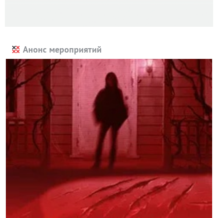
Анонс мероприятий