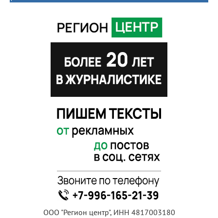
ООО "Регион центр", ИНН 4817003180