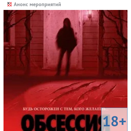
Анонс мероприятий
18+