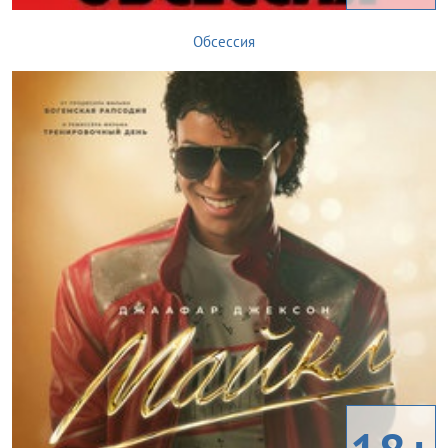
Обсессия