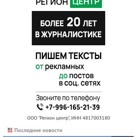
ООО "Регион центр", ИНН 4817003180
Последние новости