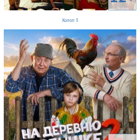
Холоп 3