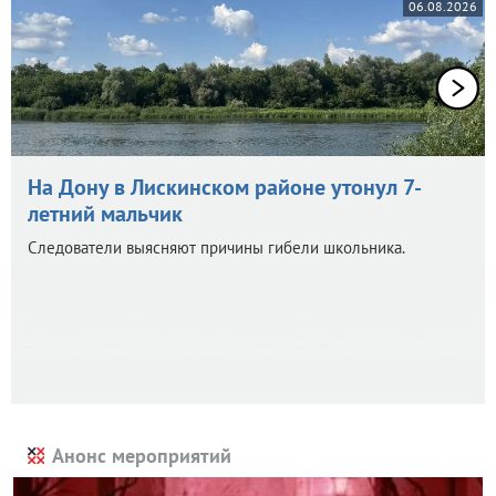
06.08.2026
На Дону в Лискинском районе утонул 7-
летний мальчик
Следователи выясняют причины гибели школьника.
Анонс мероприятий