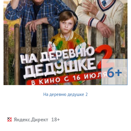
6+
На деревню дедушке 2
Яндекс.Директ