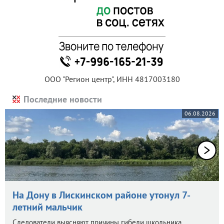
ООО "Регион центр", ИНН 4817003180
Последние новости
06.08.2026
На Дону в Лискинском районе утонул 7-
летний мальчик
Следователи выясняют причины гибели школьника.