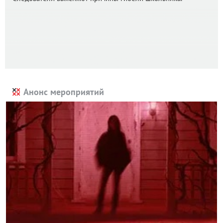
Анонс мероприятий