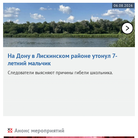
06.08.2026
На Дону в Лискинском районе утонул 7-
летний мальчик
Следователи выясняют причины гибели школьника.
Анонс мероприятий