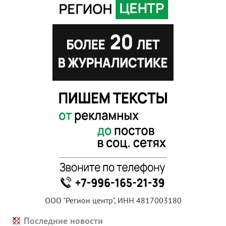
ООО "Регион центр", ИНН 4817003180
Последние новости