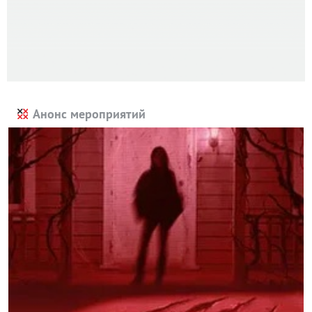
Анонс мероприятий