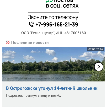
ООО "Регион центр", ИНН 4817003180
Последние новости
07.08.2026
В Острогожске утонул 14-летний школьник
Подросток прыгнул в воду и погиб.