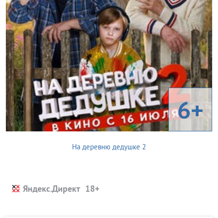
6+
На деревню дедушке 2
Яндекс.Директ