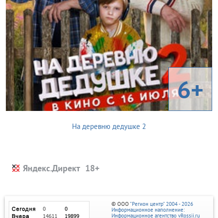
6+
На деревню дедушке 2
Яндекс.Директ
© ООО
"Регион центр" 2004 - 2026
Информационное наполнение:
Информационное агентство vRossii.ru