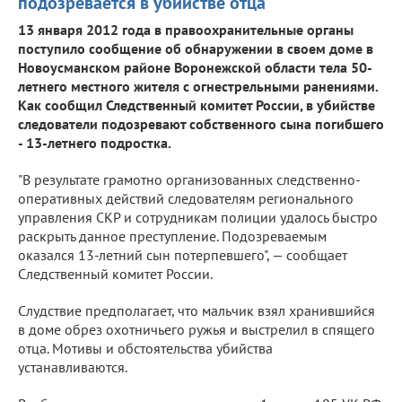
подозревается в убийстве отца
13 января 2012 года в правоохранительные органы
поступило сообщение об обнаружении в своем доме в
Новоусманском районе Воронежской области тела 50-
летнего местного жителя с огнестрельными ранениями.
Как сообщил Следственный комитет России, в убийстве
следователи подозревают собственного сына погибшего
- 13-летнего подростка.
"В результате грамотно организованных следственно-
оперативных действий следователям регионального
управления СКР и сотрудникам полиции удалось быстро
раскрыть данное преступление. Подозреваемым
оказался 13-летний сын потерпевшего", — сообщает
Следственный комитет России.
Слудствие предполагает, что мальчик взял хранившийся
в доме обрез охотничьего ружья и выстрелил в спящего
отца. Мотивы и обстоятельства убийства
устанавливаются.