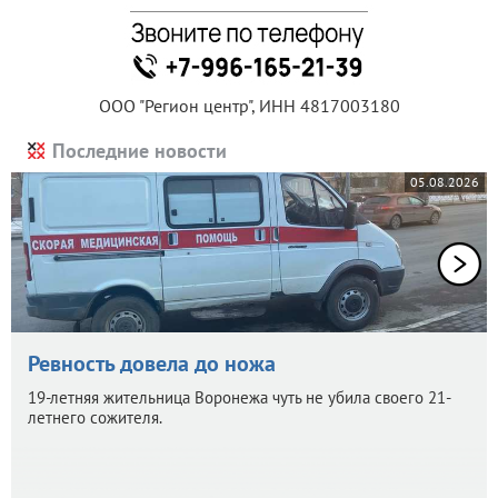
ООО "Регион центр", ИНН 4817003180
Последние новости
05.08.2026
Ревность довела до ножа
19-летняя жительница Воронежа чуть не убила своего 21-
летнего сожителя.