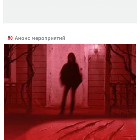
Анонс мероприятий