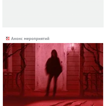
Анонс мероприятий