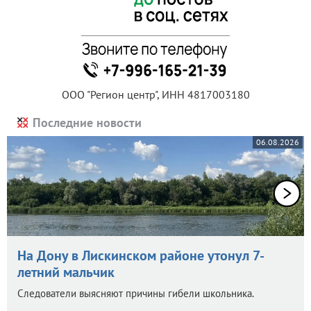
ООО "Регион центр", ИНН 4817003180
Последние новости
06.08.2026
На Дону в Лискинском районе утонул 7-
летний мальчик
Следователи выясняют причины гибели школьника.