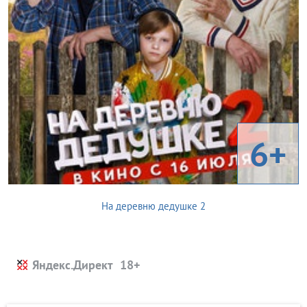
6+
На деревню дедушке 2
Яндекс.Директ