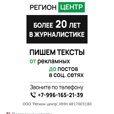
ООО "Регион центр", ИНН 4817003180