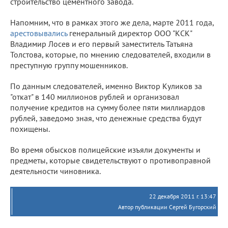
строительство цементного завода.
Напомним, что в рамках этого же дела, марте 2011 года,
арестовывались
генеральный директор ООО "КСК"
Владимир Лосев и его первый заместитель Татьяна
Толстова, которые, по мнению следователей, входили в
преступную группу мошенников.
По данным следователей, именно Виктор Куликов за
"откат" в 140 миллионов рублей и организовал
получение кредитов на сумму более пяти миллиардов
рублей, заведомо зная, что денежные средства будут
похищены.
Во время обысков полицейские изъяли документы и
предметы, которые свидетельствуют о противоправной
деятельности чиновника.
22 декабря 2011 г. 13:47
Автор публикации Сергей Бугорский