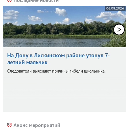
Последние новости
06.08.2026
На Дону в Лискинском районе утонул 7-
летний мальчик
Следователи выясняют причины гибели школьника.
Анонс мероприятий