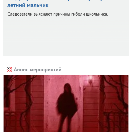
летний мальчик
Следователи выясняют причины гибели школьника.
Анонс мероприятий