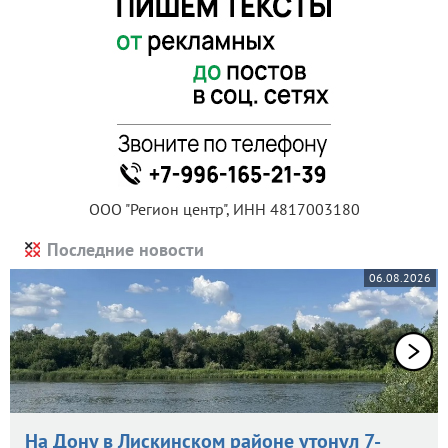
ООО "Регион центр", ИНН 4817003180
Последние новости
06.08.2026
На Дону в Лискинском районе утонул 7-