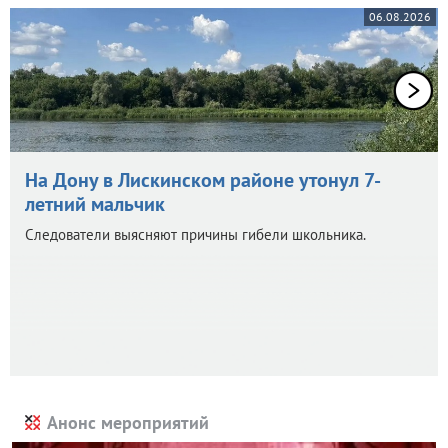
06.08.2026
На Дону в Лискинском районе утонул 7-
летний мальчик
Следователи выясняют причины гибели школьника.
Анонс мероприятий