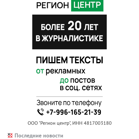
ООО "Регион центр", ИНН 4817003180
Последние новости