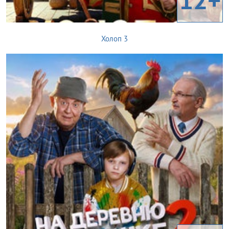
Холоп 3