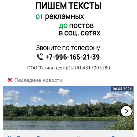
ООО "Регион центр", ИНН 4817003180
Последние новости
06.08.2026