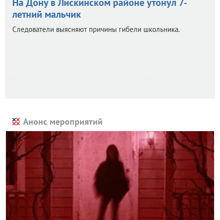
На Дону в Лискинском районе утонул 7-
летний мальчик
Следователи выясняют причины гибели школьника.
Анонс мероприятий