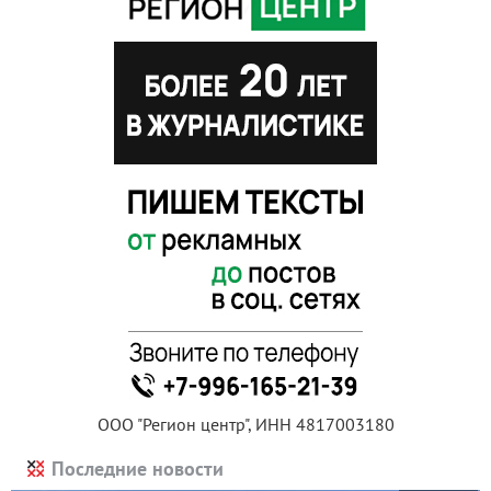
ООО "Регион центр", ИНН 4817003180
Последние новости