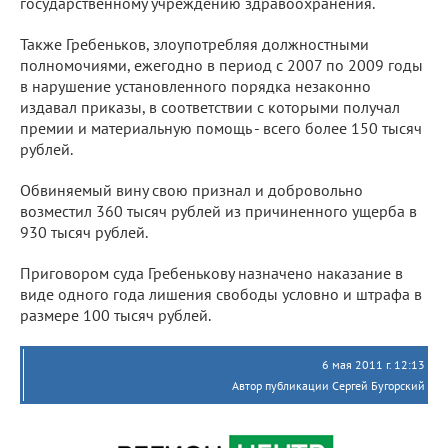
государственному учреждению здравоохранения.
Также Гребеньков, злоупотребляя должностными
полномочиями, ежегодно в период с 2007 по 2009 годы
в нарушение установленного порядка незаконно
издавал приказы, в соответствии с которыми получал
премии и материальную помощь - всего более 150 тысяч
рублей.
Обвиняемый вину свою признал и добровольно
возместил 360 тысяч рублей из причиненного ущерба в
930 тысяч рублей.
Приговором суда Гребенькову назначено наказание в
виде одного года лишения свободы условно и штрафа в
размере 100 тысяч рублей.
6 мая 2011 г. 12:13
Автор публикации Сергей Бугорский