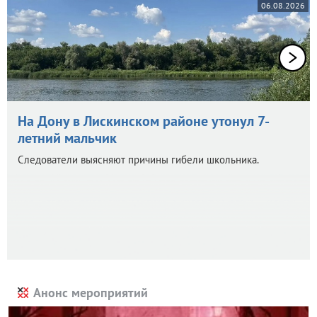
06.08.2026
На Дону в Лискинском районе утонул 7-
летний мальчик
Следователи выясняют причины гибели школьника.
Анонс мероприятий