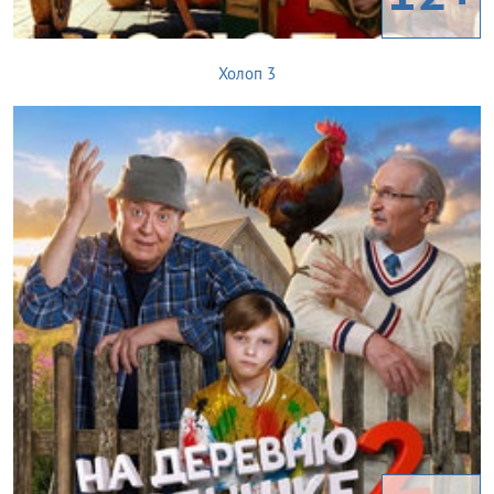
Холоп 3