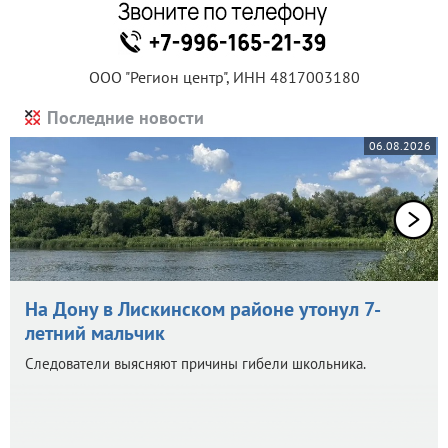
ООО "Регион центр", ИНН 4817003180
Последние новости
06.08.2026
На Дону в Лискинском районе утонул 7-
летний мальчик
Следователи выясняют причины гибели школьника.