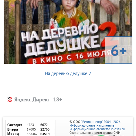
6+
На деревню дедушке 2
Яндекс.Директ
© ООО
"Регион центр" 2004 - 2026
Информационное наполнение:
Информационное агентство vRossii.ru
Свидетельство о регистрации СМИ