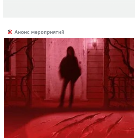
Анонс мероприятий