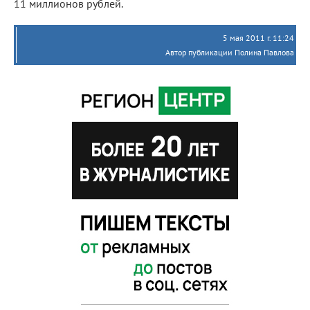
11 миллионов рублей.
5 мая 2011 г. 11:24
Автор публикации Полина Павлова