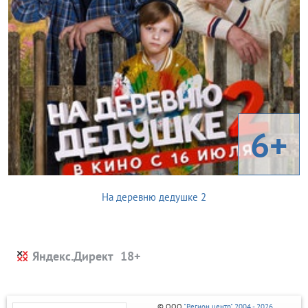
6+
На деревню дедушке 2
Яндекс.Директ
© ООО
"Регион центр" 2004 - 2026