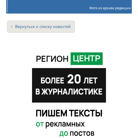
Фото из архива редакции
Вернуться к списку новостей