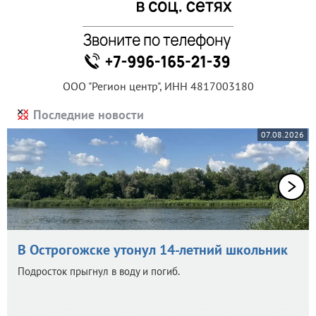
ООО "Регион центр", ИНН 4817003180
Последние новости
07.08.2026
В Острогожске утонул 14-летний школьник
Подросток прыгнул в воду и погиб.