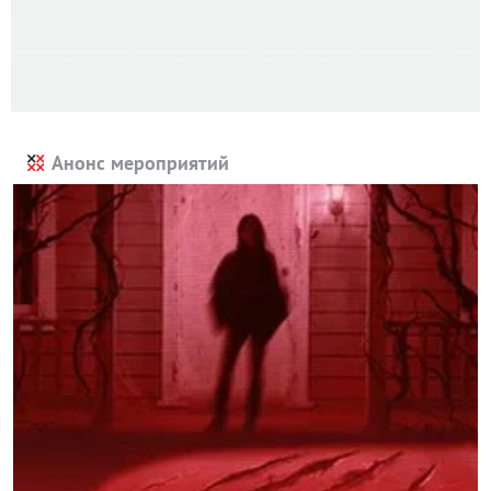
Анонс мероприятий