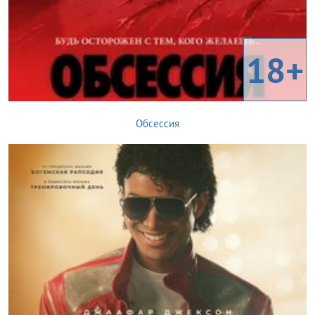
18+
Обсессия