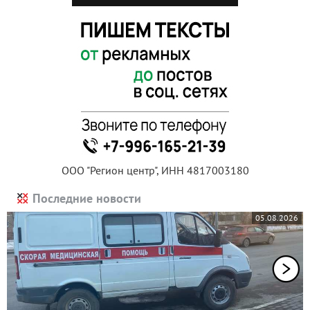
ООО "Регион центр", ИНН 4817003180
Последние новости
05.08.2026