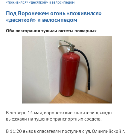
«поживился» «десяткой» и велосипедом
Под Воронежем огонь «поживился»
«десяткой» и велосипедом
Оба возгорания тушили октеты пожарных.
В четверг, 14 мая, воронежские спасатели дважды
выезжали на тушение транспортных средств.
В 11:20 вызов спасателям поступил с ул. Олимпийской г.