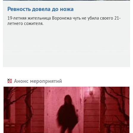
Ревность довела до ножа
19-летняя жительница Воронежа чуть не убила своего 21-
летнего сожителя.
Анонс мероприятий