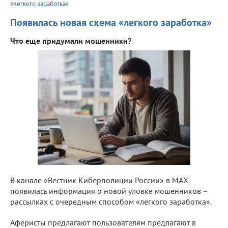
«легкого заработка»
Появилась новая схема «легкого заработка»
Что еще придумали мошенники?
В канале «Вестник Киберполиции России» в МАХ
появилась информация о новой уловке мошенников –
рассылках с очередным способом «легкого заработка».
Аферисты предлагают пользователям предлагают в