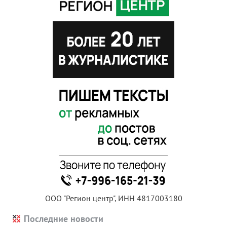
ООО "Регион центр", ИНН 4817003180
Последние новости