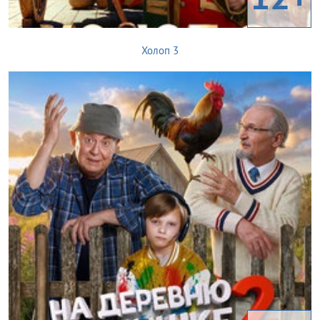
Холоп 3