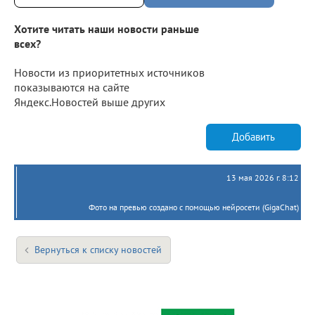
Хотите читать наши новости раньше
всех?
Новости из приоритетных источников
показываются на сайте
Яндекс.Новостей выше других
Добавить
13 мая 2026 г. 8:12
Фото на превью создано с помощью нейросети (GigaChat)
Вернуться к списку новостей