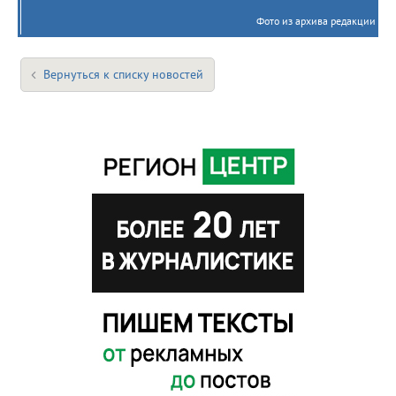
Фото из архива редакции
Вернуться к списку новостей