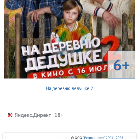
6+
На деревню дедушке 2
Яндекс.Директ
© ООО
"Регион центр" 2004 - 2026