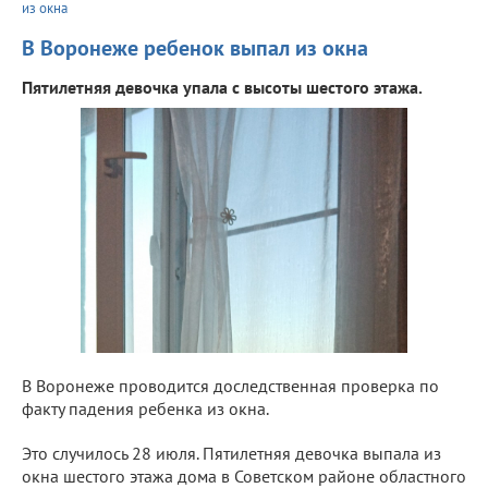
из окна
В Воронеже ребенок выпал из окна
Пятилетняя девочка упала с высоты шестого этажа.
В Воронеже проводится доследственная проверка по
факту падения ребенка из окна.
Это случилось 28 июля. Пятилетняя девочка выпала из
окна шестого этажа дома в Советском районе областного