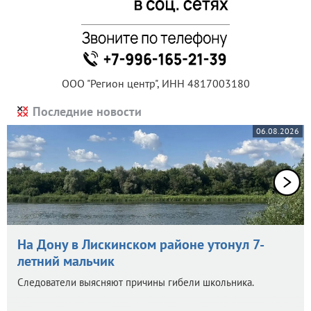
ООО "Регион центр", ИНН 4817003180
Последние новости
06.08.2026
На Дону в Лискинском районе утонул 7-
летний мальчик
Следователи выясняют причины гибели школьника.