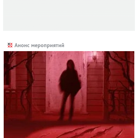
Анонс мероприятий