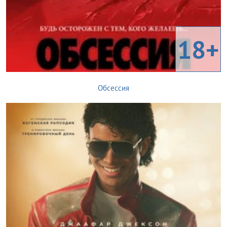
18+
Обсессия