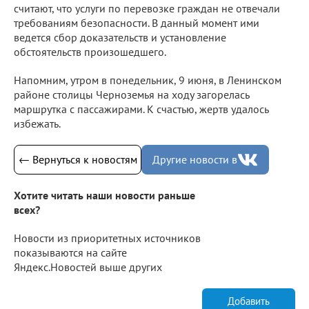
считают, что услуги по перевозке граждан не отвечали
требованиям безопасности. В данный момент ими
ведется сбор доказательств и установление
обстоятельств произошедшего.
Напомним, утром в понедельник, 9 июня, в Ленинском
районе столицы Черноземья на ходу загорелась
маршрутка с пассажирами. К счастью, жертв удалось
избежать.
← Вернуться к новостям
Другие новости в
Хотите читать наши новости раньше
всех?
Новости из приоритетных источников
показываются на сайте
Яндекс.Новостей выше других
Добавить