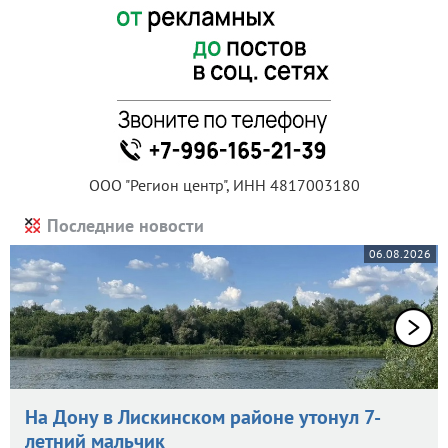
ООО "Регион центр", ИНН 4817003180
Последние новости
06.08.2026
На Дону в Лискинском районе утонул 7-
летний мальчик