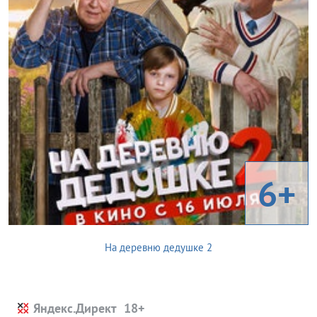
6+
На деревню дедушке 2
Яндекс.Директ