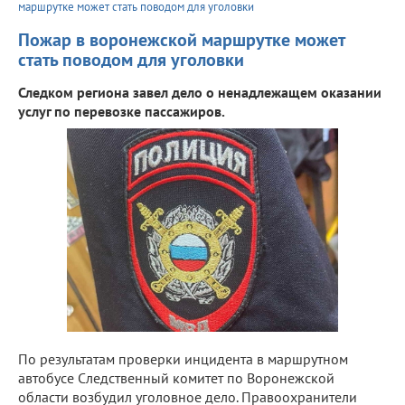
маршрутке может стать поводом для уголовки
Пожар в воронежской маршрутке может
стать поводом для уголовки
Следком региона завел дело о ненадлежащем оказании
услуг по перевозке пассажиров.
По результатам проверки инцидента в маршрутном
автобусе Следственный комитет по Воронежской
области возбудил уголовное дело. Правоохранители