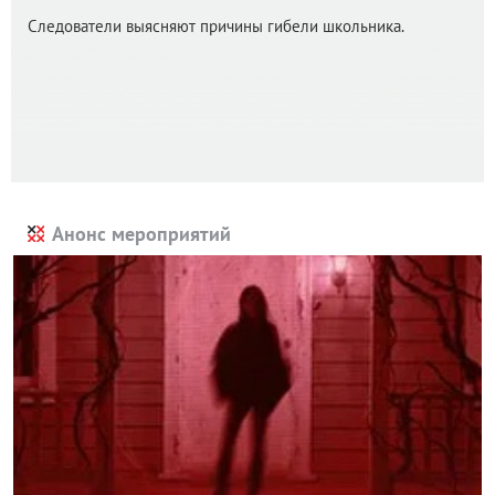
Следователи выясняют причины гибели школьника.
Анонс мероприятий