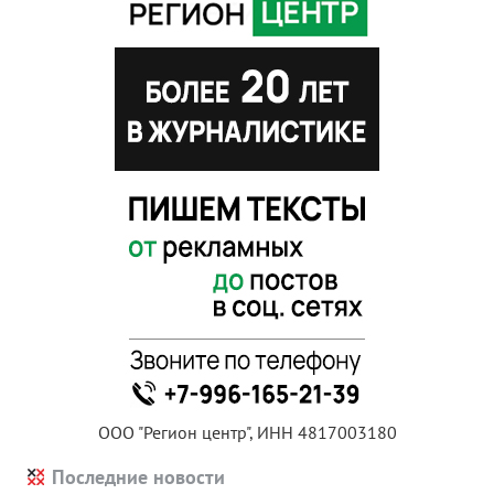
ООО "Регион центр", ИНН 4817003180
Последние новости