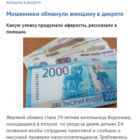
женщину в декрете
Мошенники обманули женщину в декрете
Какую уловку придумали аферисты, рассказали в
полиции.
Жертвой обмана стала 29-летняя жительница Воронежа,
находящаяся в отпуске по уходу за двумя детьми. Ей
позвонил якобы сотрудник налоговой и сообщил о
массовой проверке налогоплательщиков. Требовалось