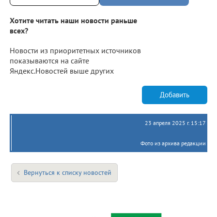
Хотите читать наши новости раньше
всех?
Новости из приоритетных источников
показываются на сайте
Яндекс.Новостей выше других
Добавить
23 апреля 2025 г. 15:17
Фото из архива редакции
Вернуться к списку новостей