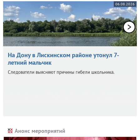
06.08.2026
На Дону в Лискинском районе утонул 7-
летний мальчик
Следователи выясняют причины гибели школьника.
Анонс мероприятий