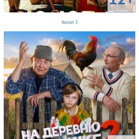
Холоп 3